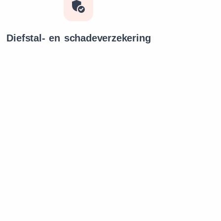
Diefstal- en schadeverzekering