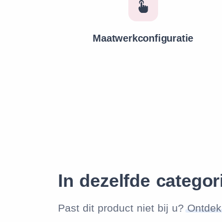
Maatwerkconfiguratie
In dezelfde categor
Past dit product niet bij u?
Ontdek