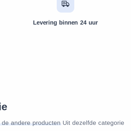
Levering binnen 24 uur
ie
 de andere producten
Uit dezelfde categorie