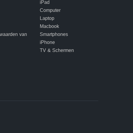
iPad
Computer
Laptop
Macbook
rwaarden van
Smartphones
iPhone
TV & Schermen