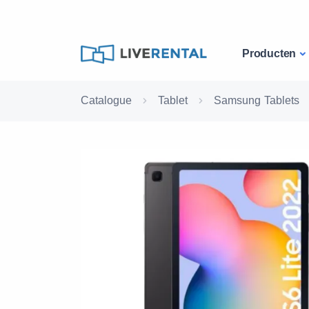
Producten
Catalogue
Tablet
Samsung Tablets