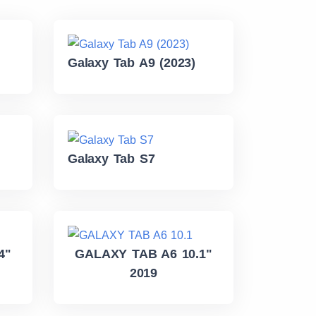
Galaxy Tab A9 (2023)
Galaxy Tab S7
4"
GALAXY TAB A6 10.1"
2019