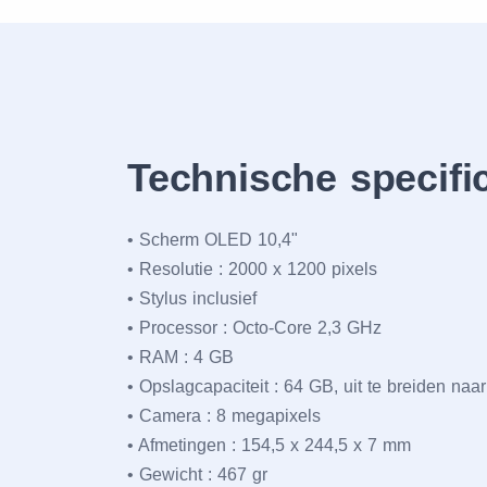
Technische specifi
• Scherm OLED 10,4"
• Resolutie : 2000 x 1200 pixels
• Stylus inclusief
• Processor : Octo-Core 2,3 GHz
• RAM : 4 GB
• Opslagcapaciteit : 64 GB, uit te breiden naa
• Camera : 8 megapixels
• Afmetingen : 154,5 x 244,5 x 7 mm
• Gewicht : 467 gr