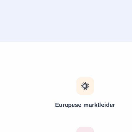
Europese marktleider