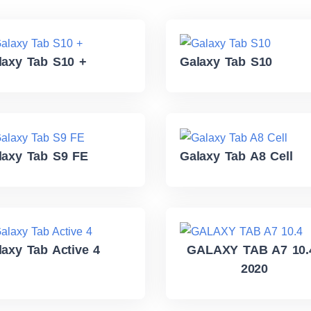
laxy Tab S10 +
Galaxy Tab S10
laxy Tab S9 FE
Galaxy Tab A8 Cell
laxy Tab Active 4
GALAXY TAB A7 10.
2020