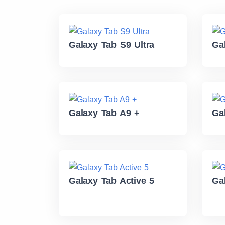
Galaxy Tab S9 Ultra
Ga
Galaxy Tab A9 +
Ga
Galaxy Tab Active 5
Ga