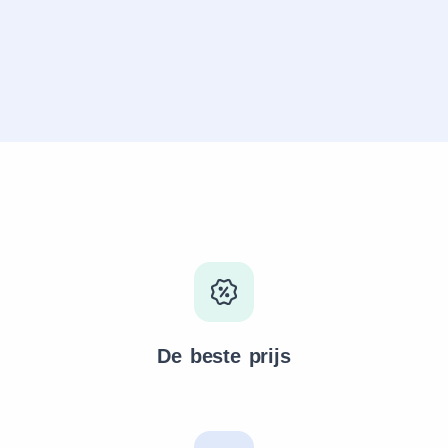
De beste prijs