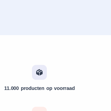
11.000 producten op voorraad