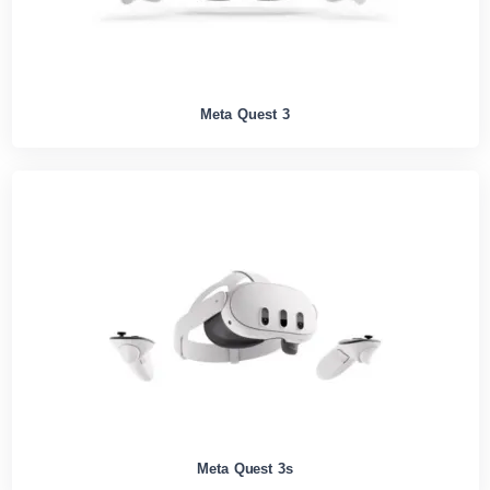
Meta Quest 3
Meta Quest 3s