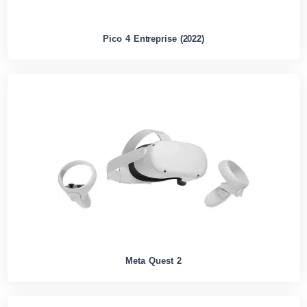
Pico 4 Entreprise (2022)
Meta Quest 2