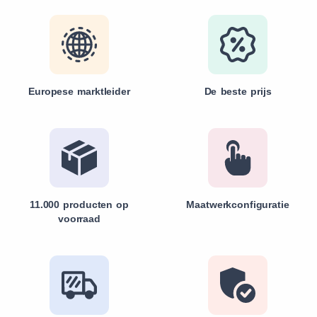
Europese marktleider
De beste prijs
11.000 producten op
Maatwerkconfiguratie
voorraad