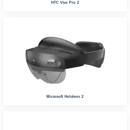
HTC Vive Pro 2
Microsoft Hololens 2