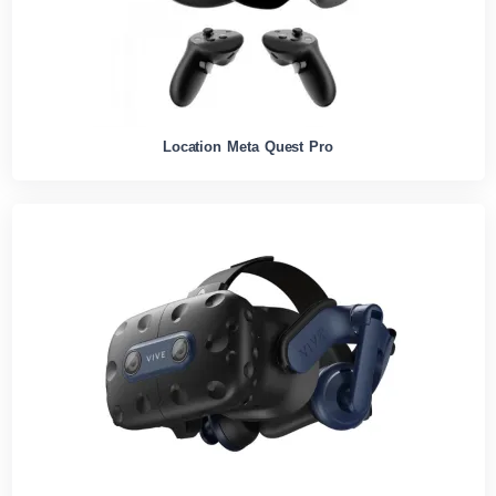
Location Meta Quest Pro