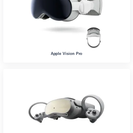
Apple Vision Pro