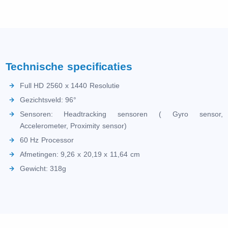
Technische specificaties
Full HD 2560 x 1440 Resolutie
Gezichtsveld: 96°
Sensoren: Headtracking sensoren ( Gyro sensor,
Accelerometer, Proximity sensor)
60 Hz Processor
Afmetingen: 9,26 x 20,19 x 11,64 cm
Gewicht: 318g