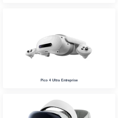
Pico 4 Ultra Entreprise