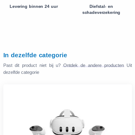
Levering binnen 24 uur
Diefstal- en
schadeverzekering
In dezelfde categorie
Past dit product niet bij u?
Ontdek de andere producten
Uit
dezelfde categorie