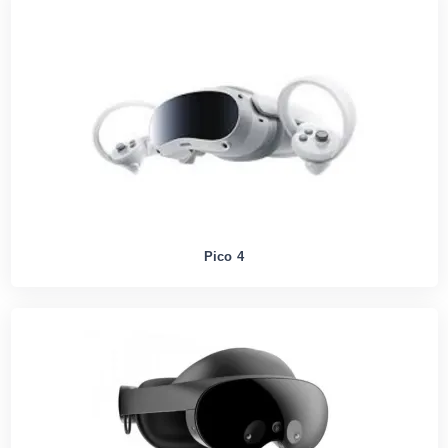
Pico 4