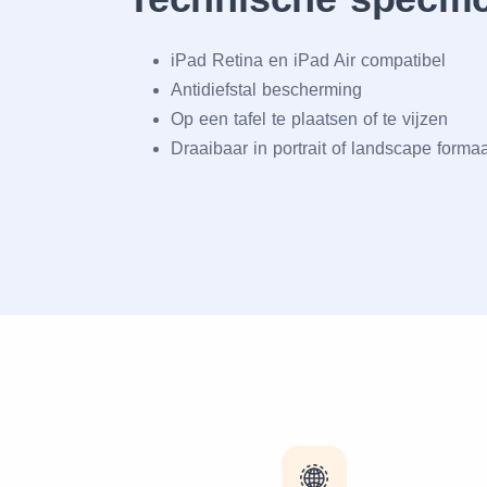
iPad Retina en iPad Air compatibel
Antidiefstal bescherming
Op een tafel te plaatsen of te vijzen
Draaibaar in portrait of landscape form