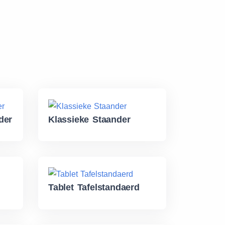
der
Klassieke Staander
Tablet Tafelstandaerd