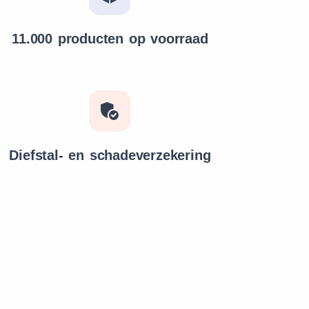
11.000 producten op voorraad
Diefstal- en schadeverzekering