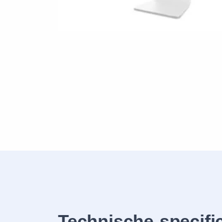
Technische specifi