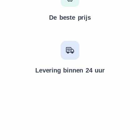
De beste prijs
Levering binnen 24 uur