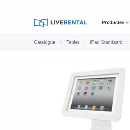
Producten
Catalogue
Tablet
IPad Standaard