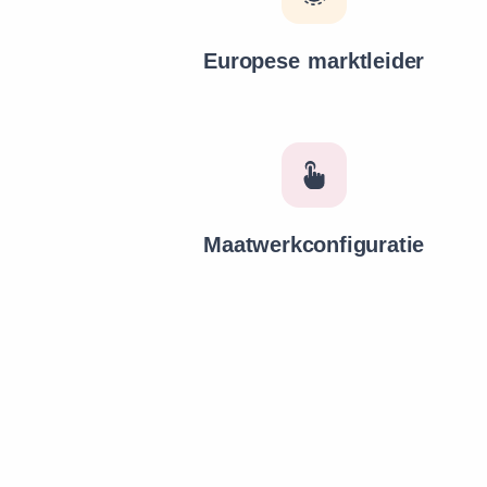
Europese marktleider
Maatwerkconfiguratie