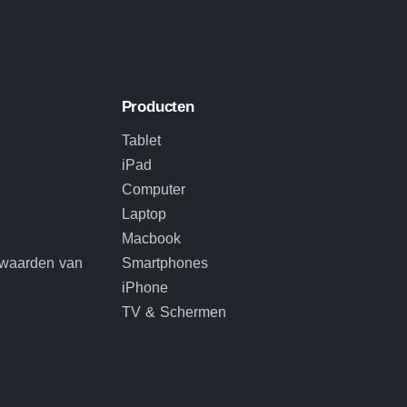
Producten
Tablet
iPad
Computer
Laptop
Macbook
rwaarden van
Smartphones
iPhone
TV & Schermen