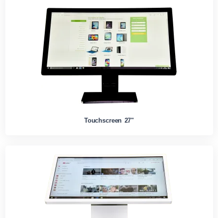
Touchscreen 27"