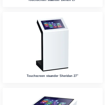
Touchscreen staander Sheridan 27"