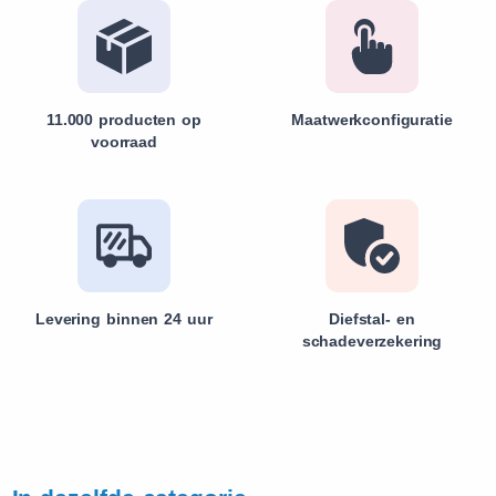
11.000 producten op
Maatwerkconfiguratie
voorraad
Levering binnen 24 uur
Diefstal- en
schadeverzekering