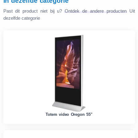
In dezelfde categorie
Past dit product niet bij u?
Ontdek de andere producten
Uit
dezelfde categorie
Totem video Oregon 55"