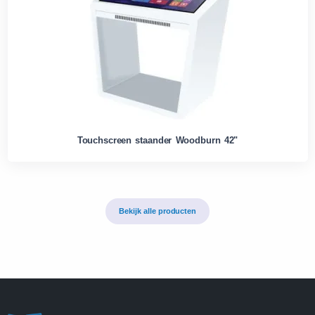
Touchscreen staander Woodburn 42"
Bekijk alle producten