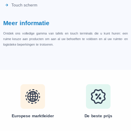
Touch scherm
Meer informatie
Ontdek ons volledige gamma van tafels en touch terminals die u kunt huren: een
ruime keuze aan producten om aan al uw behoeften te voldoen en al uw ruimte- en
logistieke beperkingen te trotseren.
Europese marktleider
De beste prijs