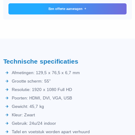
Een offerte aanvragen
Technische specificaties
Afmetingen: 129,5 x 76,5 x 6,7 mm
Grootte scherm: 55"
Resolutie: 1920 x 1080 Full HD
Poorten: HDMI, DVI, VGA, USB
Gewicht: 45,7 kg
Kleur: Zwart
Gebruik: 24u/24 indoor
Tafel en voetstuk worden apart verhuurd