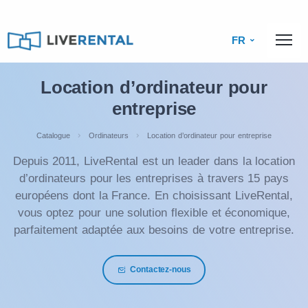
FR
Location d’ordinateur pour
entreprise
Catalogue
Ordinateurs
Location d’ordinateur pour entreprise
Depuis 2011, LiveRental est un leader dans la location
d’ordinateurs pour les entreprises à travers 15 pays
européens dont la France. En choisissant LiveRental,
vous optez pour une solution flexible et économique,
parfaitement adaptée aux besoins de votre entreprise.
Contactez-nous