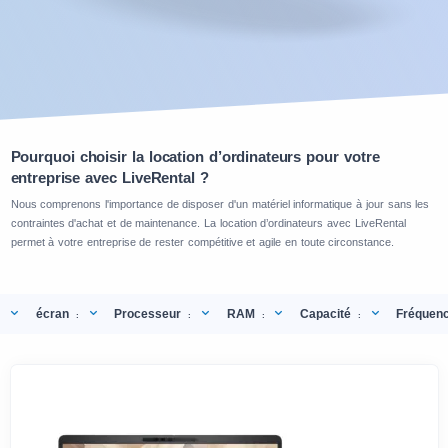
Pourquoi choisir la location d’ordinateurs pour votre
entreprise avec LiveRental ?
Nous comprenons l'importance de disposer d'un matériel informatique à jour sans les
contraintes d'achat et de maintenance. La location d’ordinateurs avec LiveRental
permet à votre entreprise de rester compétitive et agile en toute circonstance.
écran
Processeur
RAM
Capacité
Fréquen
:
:
:
: