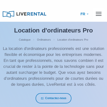
FR
Location d’ordinateurs Pro
Catalogue
Ordinateurs
Location d’ordinateurs Pro
La location d'ordinateurs professionnels est une solution
flexible et économique pour les entreprises modernes.
En tant que professionnels, nous savons combien il est
crucial de rester à la pointe de la technologie sans pour
autant surcharger le budget. Que vous ayez besoins
d’ordinateurs professionnels pour de courtes durées ou
de longues durées, LiveRental est à vos côtés.
Contactez-nous