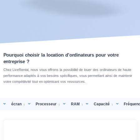
Pourquoi choisir la location d'ordinateurs pour votre
entreprise ?
Chez LiveRental, nous vous offrons la possibilité de louer des ordinateurs de haute
performance adaptés à vos besoins spécifiques, vous permettant ainsi de maintenir
votre compétitivité tout en optimisant vos ressources.
écran
Processeur
RAM
Capacité
Fréquen
:
:
:
: