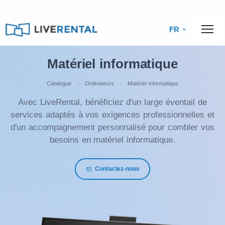
FR
Matériel informatique
Catalogue
Ordinateurs
Matériel informatique
Avec LiveRental, bénéficiez d'un large éventail de
services adaptés à vos exigences professionnelles et
d'un accompagnement personnalisé pour combler vos
besoins en matériel informatique.
Contactez-nous