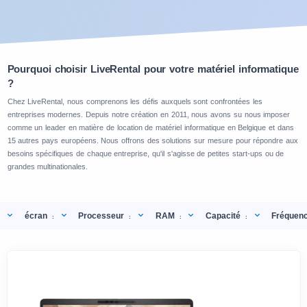
Pourquoi choisir LiveRental pour votre matériel informatique
?
Chez LiveRental, nous comprenons les défis auxquels sont confrontées les
entreprises modernes. Depuis notre création en 2011, nous avons su nous imposer
comme un leader en matière de location de matériel informatique en Belgique et dans
15 autres pays européens. Nous offrons des solutions sur mesure pour répondre aux
besoins spécifiques de chaque entreprise, qu'il s'agisse de petites start-ups ou de
grandes multinationales.
écran
Processeur
RAM
Capacité
Fréquen
:
:
:
: