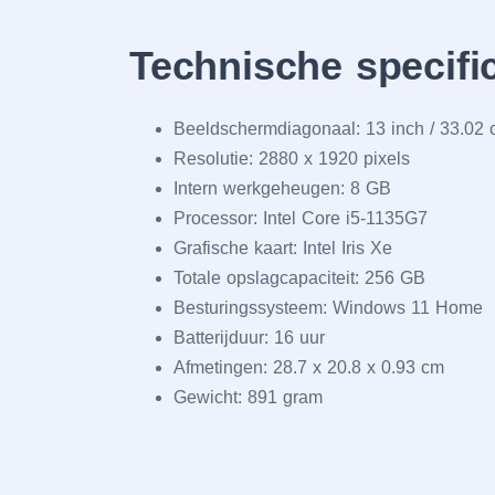
Technische specifi
Beeldschermdiagonaal: 13 inch / 33.02
Resolutie: 2880 x 1920 pixels
Intern werkgeheugen: 8 GB
Processor: Intel Core i5-1135G7
Grafische kaart: Intel Iris Xe
Totale opslagcapaciteit: 256 GB
Besturingssysteem: Windows 11 Home
Batterijduur: 16 uur
Afmetingen: 28.7 x 20.8 x 0.93 cm
Gewicht: 891 gram