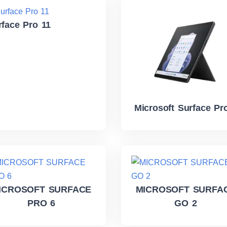
rface Pro 11
Microsoft Surface Pr
ICROSOFT SURFACE
MICROSOFT SURFA
PRO 6
GO 2