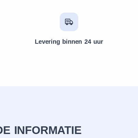
Levering binnen 24 uur
E INFORMATIE