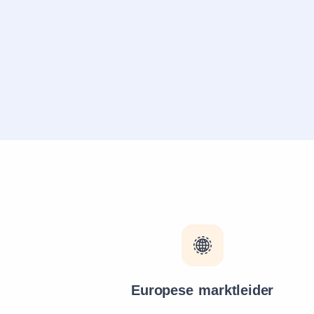
Europese marktleider