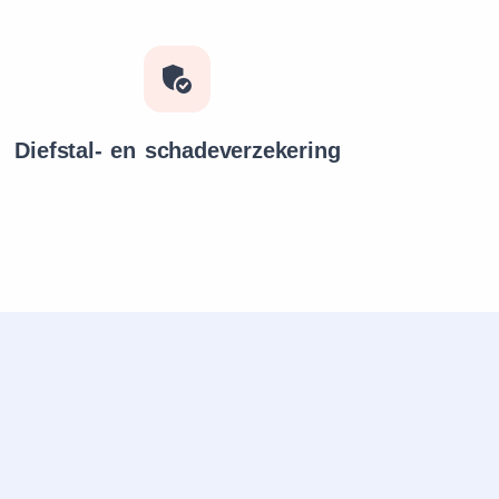
Diefstal- en schadeverzekering