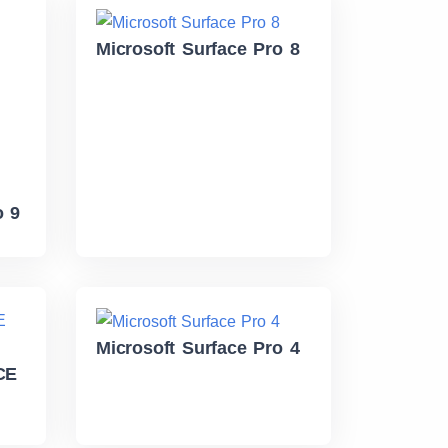
Microsoft Surface Pro 8
o 9
Microsoft Surface Pro 4
CE