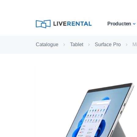
Producten
Catalogue
Tablet
Surface Pro
Mi