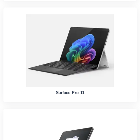
Surface Pro 11