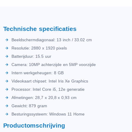
Technische specificaties
Beeldschermdiagonaal: 13 inch / 33.02 cm
Resolutie: 2880 x 1920 pixels
Batterijduur: 15.5 uur
Camera: 10MP achterzijde en 5MP voorzijde
Intern werkgeheugen: 8 GB
Videokaart chipset: Intel Iris Xe Graphics
Processor: Intel Core i5, 12e generatie
Afmetingen: ‎28,7 x 20,8 x 0,93 cm
Gewicht: 879 gram
Besturingssysteem: Windows 11 Home
Productomschrijving