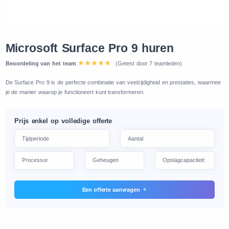
Microsoft Surface Pro 9 huren
Beoordeling van het team
(Getest door 7 teamleden)
De Surface Pro 9 is de perfecte combinatie van veelzijdigheid en prestaties, waarmee
je de manier waarop je functioneert kunt transformeren.
Prijs enkel op volledige offerte
Een offerte aanvragen