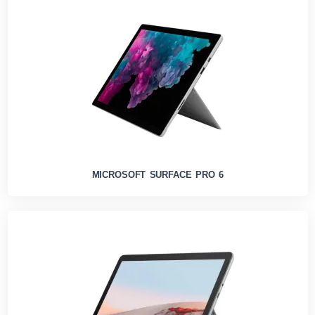
MICROSOFT SURFACE PRO 6