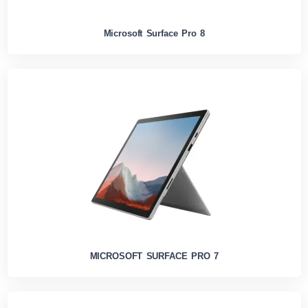
Microsoft Surface Pro 8
MICROSOFT SURFACE PRO 7