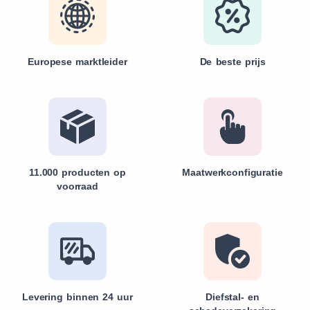
Europese marktleider
De beste prijs
11.000 producten op
Maatwerkconfiguratie
voorraad
Levering binnen 24 uur
Diefstal- en