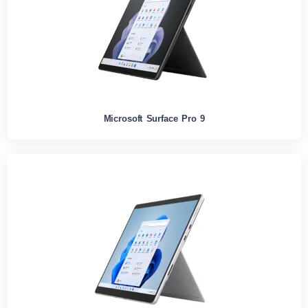
Microsoft Surface Pro 9