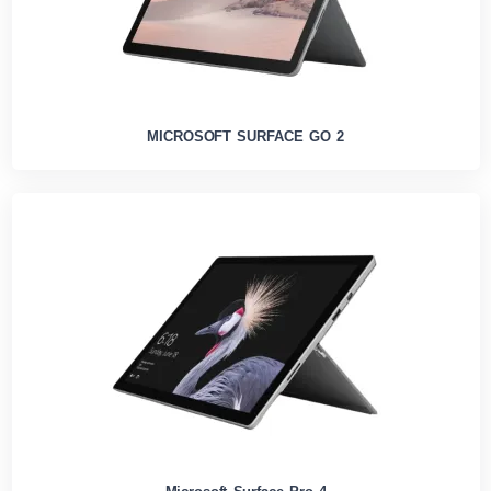
MICROSOFT SURFACE GO 2