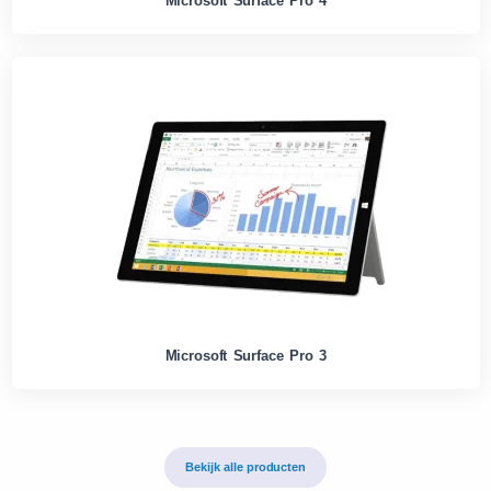
Microsoft Surface Pro 4
Microsoft Surface Pro 3
Bekijk alle producten