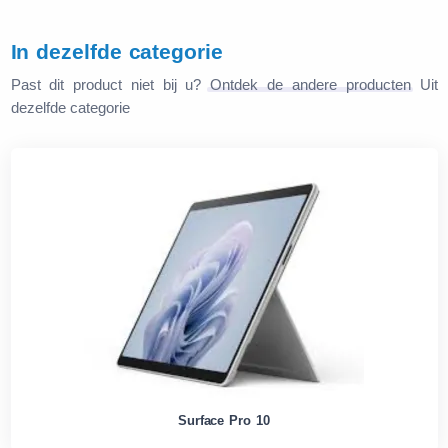
In dezelfde categorie
Past dit product niet bij u?
Ontdek de andere producten
Uit
dezelfde categorie
Surface Pro 10