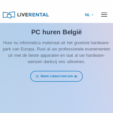
NL
PC huren België
Huur nu informatica materiaal uit het grootste hardware-
park van Europa. Rust al uw professionele evenementen
uit met de beste apparaten en laat al uw hardware-
wensen dankzij ons uitkomen.
Neem contact met ons op