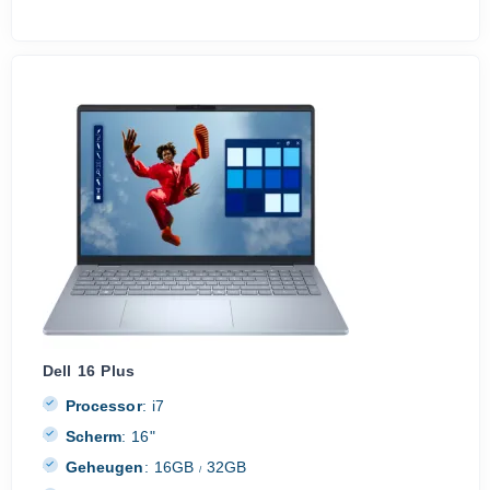
Dell 16 Plus
Processor
:
i7
Scherm
:
16"
Geheugen
:
16GB
32GB
/