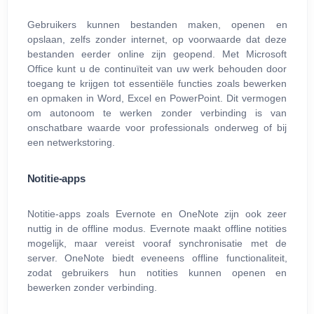
Gebruikers kunnen bestanden maken, openen en
opslaan, zelfs zonder internet, op voorwaarde dat deze
bestanden eerder online zijn geopend. Met Microsoft
Office kunt u de continuïteit van uw werk behouden door
toegang te krijgen tot essentiële functies zoals bewerken
en opmaken in Word, Excel en PowerPoint. Dit vermogen
om autonoom te werken zonder verbinding is van
onschatbare waarde voor professionals onderweg of bij
een netwerkstoring.
Notitie-apps
Notitie-apps zoals Evernote en OneNote zijn ook zeer
nuttig in de offline modus. Evernote maakt offline notities
mogelijk, maar vereist vooraf synchronisatie met de
server. OneNote biedt eveneens offline functionaliteit,
zodat gebruikers hun notities kunnen openen en
bewerken zonder verbinding.