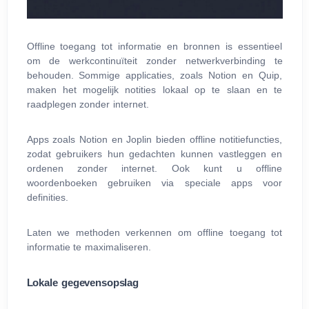
Offline toegang tot informatie en bronnen is essentieel
om de werkcontinuïteit zonder netwerkverbinding te
behouden. Sommige applicaties, zoals Notion en Quip,
maken het mogelijk notities lokaal op te slaan en te
raadplegen zonder internet.
Apps zoals Notion en Joplin bieden offline notitiefuncties,
zodat gebruikers hun gedachten kunnen vastleggen en
ordenen zonder internet. Ook kunt u offline
woordenboeken gebruiken via speciale apps voor
definities.
Laten we methoden verkennen om offline toegang tot
informatie te maximaliseren.
Lokale gegevensopslag