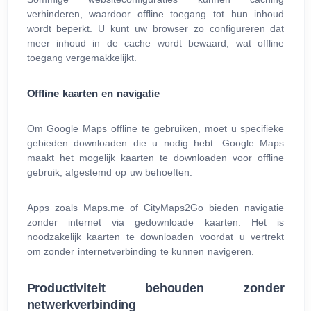
verhinderen, waardoor offline toegang tot hun inhoud
wordt beperkt. U kunt uw browser zo configureren dat
meer inhoud in de cache wordt bewaard, wat offline
toegang vergemakkelijkt.
Offline kaarten en navigatie
Om Google Maps offline te gebruiken, moet u specifieke
gebieden downloaden die u nodig hebt. Google Maps
maakt het mogelijk kaarten te downloaden voor offline
gebruik, afgestemd op uw behoeften.
Apps zoals Maps.me of CityMaps2Go bieden navigatie
zonder internet via gedownloade kaarten. Het is
noodzakelijk kaarten te downloaden voordat u vertrekt
om zonder internetverbinding te kunnen navigeren.
Productiviteit behouden zonder
netwerkverbinding