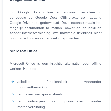
Om Google Docs offline te gebruiken, installeert u
eenvoudig de Google Docs Offline-extensie nadat u
Google Drive hebt gedownload. Deze extensie maakt het
mogelijk documenten te maken, bewerken en bekijken
zonder internetverbinding, wat maximale flexibiliteit biedt
voor uw schrijf- en samenwerkingsprojecten.
Microsoft Office
Microsoft Office is een krachtig alternatief voor offline
werken. Het biedt:
volledige functionaliteit, waaronder
documentbewerking
het maken van spreadsheets
het ontwerpen van presentaties zonder
internetverbinding