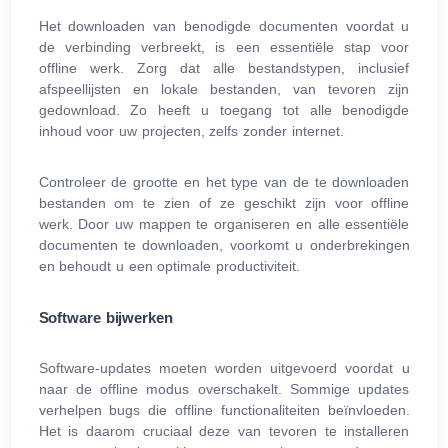
Het downloaden van benodigde documenten voordat u
de verbinding verbreekt, is een essentiële stap voor
offline werk. Zorg dat alle bestandstypen, inclusief
afspeellijsten en lokale bestanden, van tevoren zijn
gedownload. Zo heeft u toegang tot alle benodigde
inhoud voor uw projecten, zelfs zonder internet.
Controleer de grootte en het type van de te downloaden
bestanden om te zien of ze geschikt zijn voor offline
werk. Door uw mappen te organiseren en alle essentiële
documenten te downloaden, voorkomt u onderbrekingen
en behoudt u een optimale productiviteit.
Software bijwerken
Software-updates moeten worden uitgevoerd voordat u
naar de offline modus overschakelt. Sommige updates
verhelpen bugs die offline functionaliteiten beïnvloeden.
Het is daarom cruciaal deze van tevoren te installeren