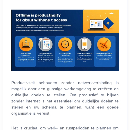
Productiviteit behouden zonder netwerkverbinding is
mogelijk door een gunstige werkomgeving te creëren en
duidelijke doelen te stellen. Om productief te blijven
zonder internet is het essentieel om duidelijke doelen te
stellen en uw schema te plannen, want een goede
organisatie is vereist.
Het is cruciaal om werk‑ en rustperioden te plannen om