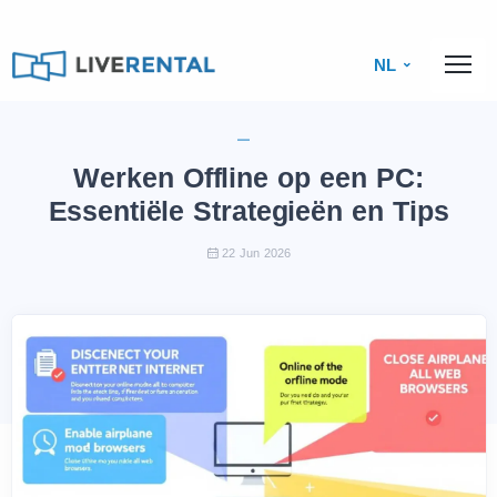
NL
Werken Offline op een PC:
Essentiële Strategieën en Tips
22 Jun 2026