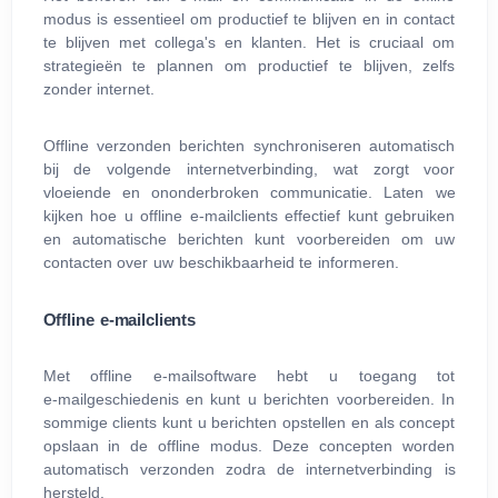
modus is essentieel om productief te blijven en in contact
te blijven met collega's en klanten. Het is cruciaal om
strategieën te plannen om productief te blijven, zelfs
zonder internet.
Offline verzonden berichten synchroniseren automatisch
bij de volgende internetverbinding, wat zorgt voor
vloeiende en ononderbroken communicatie. Laten we
kijken hoe u offline e‑mailclients effectief kunt gebruiken
en automatische berichten kunt voorbereiden om uw
contacten over uw beschikbaarheid te informeren.
Offline e‑mailclients
Met offline e‑mailsoftware hebt u toegang tot
e‑mailgeschiedenis en kunt u berichten voorbereiden. In
sommige clients kunt u berichten opstellen en als concept
opslaan in de offline modus. Deze concepten worden
automatisch verzonden zodra de internetverbinding is
hersteld.