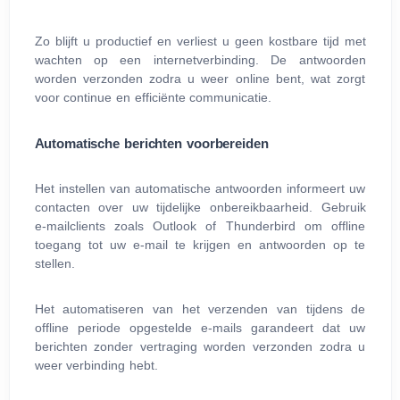
Zo blijft u productief en verliest u geen kostbare tijd met
wachten op een internetverbinding. De antwoorden
worden verzonden zodra u weer online bent, wat zorgt
voor continue en efficiënte communicatie.
Automatische berichten voorbereiden
Het instellen van automatische antwoorden informeert uw
contacten over uw tijdelijke onbereikbaarheid. Gebruik
e‑mailclients zoals Outlook of Thunderbird om offline
toegang tot uw e‑mail te krijgen en antwoorden op te
stellen.
Het automatiseren van het verzenden van tijdens de
offline periode opgestelde e‑mails garandeert dat uw
berichten zonder vertraging worden verzonden zodra u
weer verbinding hebt.