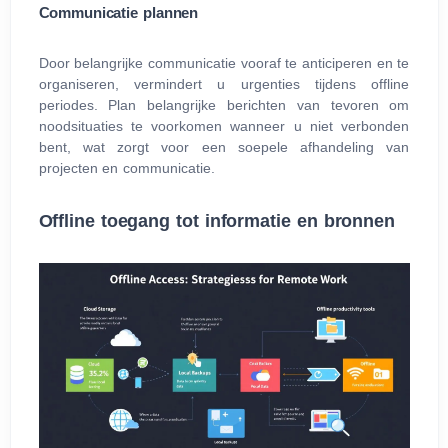
Communicatie plannen
Door belangrijke communicatie vooraf te anticiperen en te
organiseren, vermindert u urgenties tijdens offline
periodes. Plan belangrijke berichten van tevoren om
noodsituaties te voorkomen wanneer u niet verbonden
bent, wat zorgt voor een soepele afhandeling van
projecten en communicatie.
Offline toegang tot informatie en bronnen