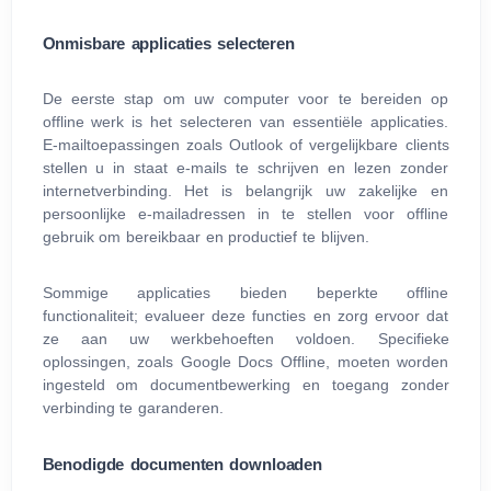
Onmisbare applicaties selecteren
De eerste stap om uw computer voor te bereiden op
offline werk is het selecteren van essentiële applicaties.
E-mailtoepassingen zoals Outlook of vergelijkbare clients
stellen u in staat e-mails te schrijven en lezen zonder
internetverbinding. Het is belangrijk uw zakelijke en
persoonlijke e-mailadressen in te stellen voor offline
gebruik om bereikbaar en productief te blijven.
Sommige applicaties bieden beperkte offline
functionaliteit; evalueer deze functies en zorg ervoor dat
ze aan uw werkbehoeften voldoen. Specifieke
oplossingen, zoals Google Docs Offline, moeten worden
ingesteld om documentbewerking en toegang zonder
verbinding te garanderen.
Benodigde documenten downloaden