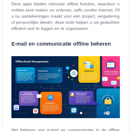
Deze apps bieden robuuste offline functies, waardoor u
notities kunt maken en ordenen, zelfs zonder internet. Of
u nu aantekeningen maakt voor een project, vergadering
of persoonlijke ideeën, deze tools helpen u uw gedachten
efficiënt vast te leggen en te organiseren.
E‑mail en communicatie offline beheren
Het beheren van e‑mail en communicatie in de offline