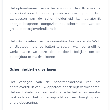
Het optimaliseren van de batterijduur in de offline modus
is cruciaal voor langdurig gebruik van uw apparaat. Het
aanpassen van de schermhelderheid kan aanzienlijk
energie besparen, aangezien het scherm een van de
grootste energieverbruikers is.
Het uitschakelen van niet-essentiële functies zoals Wi‑Fi
en Bluetooth helpt de batterij te sparen wanneer u offline
werkt. Laten we deze tips in detail bekijken om de
batterijduur te maximaliseren.
Schermhelderheid verlagen
Het verlagen van de schermhelderheid kan het
energieverbruik van uw apparaat aanzienlijk verminderen.
Het inschakelen van een automatische helderheidsmodus
past zich aan het omgevingslicht aan en draagt bij aan
energiebesparing.