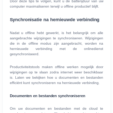
Door deze tips te volgen, kunt u de batterijduur van uw
computer maximaliseren terwijl u offline productief blijft.
Synchronisatie na hernieuwde verbinding
Nadat u offline hebt gewerkt, is het belangrijk om alle
aangebrachte wijzigingen te synchroniseren. Wijzigingen
die in de offline modus zijn aangebracht, worden na
hernieuwde verbinding met de onlinedienst
gesynchroniseerd.
Productiviteitstools maken offline werken mogelijk door
wijzigingen op te slaan zodra internet weer beschikbaar
is. Laten we bekijken hoe u documenten en bestanden
efficiënt kunt synchroniseren na hernieuwde verbinding.
Documenten en bestanden synchroniseren
Om uw documenten en bestanden met de cloud te