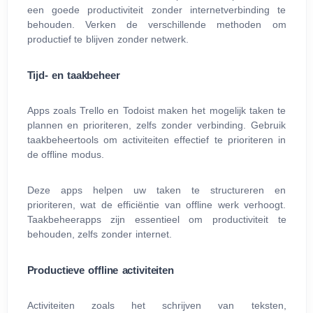
een goede productiviteit zonder internetverbinding te
behouden. Verken de verschillende methoden om
productief te blijven zonder netwerk.
Tijd‑ en taakbeheer
Apps zoals Trello en Todoist maken het mogelijk taken te
plannen en prioriteren, zelfs zonder verbinding. Gebruik
taakbeheertools om activiteiten effectief te prioriteren in
de offline modus.
Deze apps helpen uw taken te structureren en
prioriteren, wat de efficiëntie van offline werk verhoogt.
Taakbeheerapps zijn essentieel om productiviteit te
behouden, zelfs zonder internet.
Productieve offline activiteiten
Activiteiten zoals het schrijven van teksten,