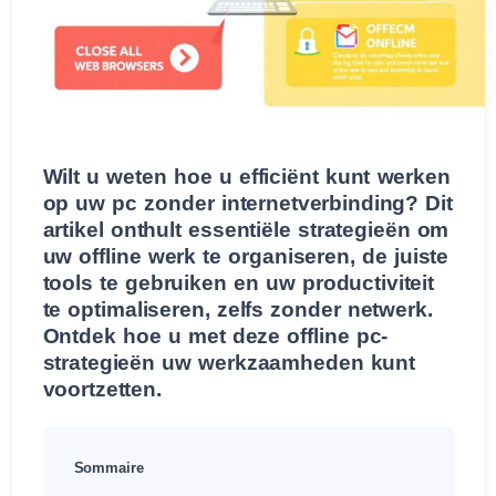
Wilt u weten hoe u efficiënt kunt werken
op uw pc zonder internetverbinding? Dit
artikel onthult essentiële strategieën om
uw offline werk te organiseren, de juiste
tools te gebruiken en uw productiviteit
te optimaliseren, zelfs zonder netwerk.
Ontdek hoe u met deze offline pc-
strategieën uw werkzaamheden kunt
voortzetten.
Sommaire