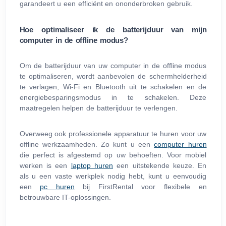
garandeert u een efficiënt en ononderbroken gebruik.
Hoe optimaliseer ik de batterijduur van mijn
computer in de offline modus?
Om de batterijduur van uw computer in de offline modus
te optimaliseren, wordt aanbevolen de schermhelderheid
te verlagen, Wi‑Fi en Bluetooth uit te schakelen en de
energiebesparingsmodus in te schakelen. Deze
maatregelen helpen de batterijduur te verlengen.
Overweeg ook professionele apparatuur te huren voor uw
offline werkzaamheden. Zo kunt u een
computer huren
die perfect is afgestemd op uw behoeften. Voor mobiel
werken is een
laptop huren
een uitstekende keuze. En
als u een vaste werkplek nodig hebt, kunt u eenvoudig
een
pc huren
bij FirstRental voor flexibele en
betrouwbare IT-oplossingen.