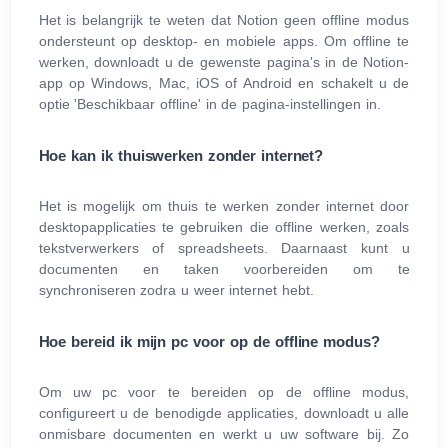
Het is belangrijk te weten dat Notion geen offline modus
ondersteunt op desktop- en mobiele apps. Om offline te
werken, downloadt u de gewenste pagina's in de Notion-
app op Windows, Mac, iOS of Android en schakelt u de
optie 'Beschikbaar offline' in de pagina-instellingen in.
Hoe kan ik thuiswerken zonder internet?
Het is mogelijk om thuis te werken zonder internet door
desktopapplicaties te gebruiken die offline werken, zoals
tekstverwerkers of spreadsheets. Daarnaast kunt u
documenten en taken voorbereiden om te
synchroniseren zodra u weer internet hebt.
Hoe bereid ik mijn pc voor op de offline modus?
Om uw pc voor te bereiden op de offline modus,
configureert u de benodigde applicaties, downloadt u alle
onmisbare documenten en werkt u uw software bij. Zo