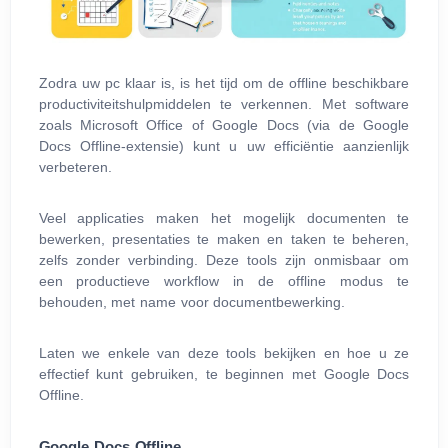
Zodra uw pc klaar is, is het tijd om de offline beschikbare
productiviteitshulpmiddelen te verkennen. Met software
zoals Microsoft Office of Google Docs (via de Google
Docs Offline-extensie) kunt u uw efficiëntie aanzienlijk
verbeteren.
Veel applicaties maken het mogelijk documenten te
bewerken, presentaties te maken en taken te beheren,
zelfs zonder verbinding. Deze tools zijn onmisbaar om
een productieve workflow in de offline modus te
behouden, met name voor documentbewerking.
Laten we enkele van deze tools bekijken en hoe u ze
effectief kunt gebruiken, te beginnen met Google Docs
Offline.
Google Docs Offline