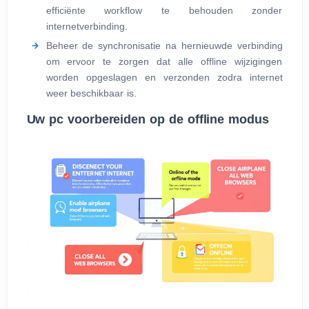
efficiënte workflow te behouden zonder
internetverbinding.
Beheer de synchronisatie na hernieuwde verbinding
om ervoor te zorgen dat alle offline wijzigingen
worden opgeslagen en verzonden zodra internet
weer beschikbaar is.
Uw pc voorbereiden op de offline modus