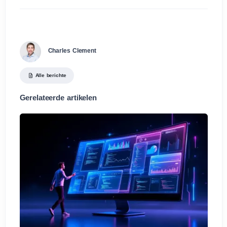
Charles Clement
Alle berichte
Gerelateerde artikelen