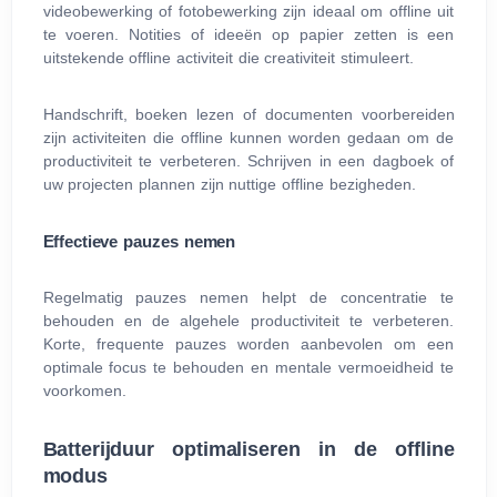
videobewerking of fotobewerking zijn ideaal om offline uit
te voeren. Notities of ideeën op papier zetten is een
uitstekende offline activiteit die creativiteit stimuleert.
Handschrift, boeken lezen of documenten voorbereiden
zijn activiteiten die offline kunnen worden gedaan om de
productiviteit te verbeteren. Schrijven in een dagboek of
uw projecten plannen zijn nuttige offline bezigheden.
Effectieve pauzes nemen
Regelmatig pauzes nemen helpt de concentratie te
behouden en de algehele productiviteit te verbeteren.
Korte, frequente pauzes worden aanbevolen om een
optimale focus te behouden en mentale vermoeidheid te
voorkomen.
Batterijduur optimaliseren in de offline
modus