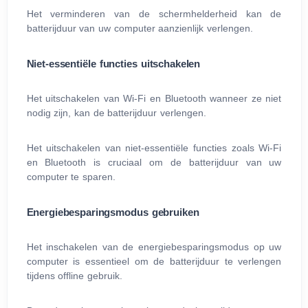
Het verminderen van de schermhelderheid kan de
batterijduur van uw computer aanzienlijk verlengen.
Niet-essentiële functies uitschakelen
Het uitschakelen van Wi‑Fi en Bluetooth wanneer ze niet
nodig zijn, kan de batterijduur verlengen.
Het uitschakelen van niet-essentiële functies zoals Wi‑Fi
en Bluetooth is cruciaal om de batterijduur van uw
computer te sparen.
Energiebesparingsmodus gebruiken
Het inschakelen van de energiebesparingsmodus op uw
computer is essentieel om de batterijduur te verlengen
tijdens offline gebruik.