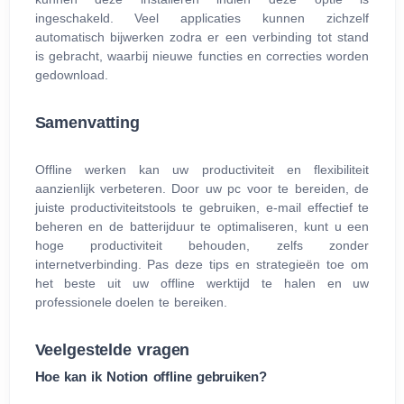
ingeschakeld. Veel applicaties kunnen zichzelf
automatisch bijwerken zodra er een verbinding tot stand
is gebracht, waarbij nieuwe functies en correcties worden
gedownload.
Samenvatting
Offline werken kan uw productiviteit en flexibiliteit
aanzienlijk verbeteren. Door uw pc voor te bereiden, de
juiste productiviteitstools te gebruiken, e‑mail effectief te
beheren en de batterijduur te optimaliseren, kunt u een
hoge productiviteit behouden, zelfs zonder
internetverbinding. Pas deze tips en strategieën toe om
het beste uit uw offline werktijd te halen en uw
professionele doelen te bereiken.
Veelgestelde vragen
Hoe kan ik Notion offline gebruiken?