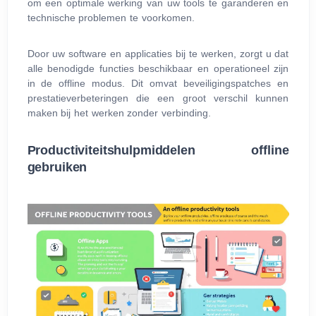
om een optimale werking van uw tools te garanderen en
technische problemen te voorkomen.
Door uw software en applicaties bij te werken, zorgt u dat
alle benodigde functies beschikbaar en operationeel zijn
in de offline modus. Dit omvat beveiligingspatches en
prestatieverbeteringen die een groot verschil kunnen
maken bij het werken zonder verbinding.
Productiviteitshulpmiddelen offline
gebruiken