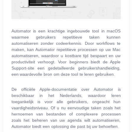
Automator is een krachtige ingebouwde tool in macOS
waarmee gebruikers repetitieve taken kunnen
automatiseren zonder codeerkennis. Door workflows te
maken, kan Automator repetitieve processen op uw Mac
automatiseren, waardoor u kostbare tijd bespaart en uw
productiviteit verhoogt. Voor beginners biedt de Apple
Support-site een gedetailleerde gebruikershandleiding,
een waardevolle bron om deze tool te leren gebruiken.
De officiële Apple-documentatie over Automator is
beschikbaar in het Nederlands, waardoor leren
toegankelijk is voor alle gebruikers, ongeacht hun
vaardigheidsniveau. Of u nu eenvoudige taken zoals het
hernoemen van bestanden of complexere processen
zoals het beheren van uw agenda wilt automatiseren,
Automator biedt een oplossing die past bij uw behoeften.