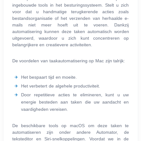
ingebouwde tools in het besturingssysteem. Stelt u zich
voor dat u handmatige terugkerende acties zoals
bestandsorganisatie of het verzenden van herhaalde e-
mails niet meer hoeft uit te voeren. Dankzij
automatisering kunnen deze taken automatisch worden
uitgevoerd, waardoor u zich kunt concentreren op
belangrijkere en creatievere activiteiten.
De voordelen van taakautomatisering op Mac zijn talrijk:
Het bespaart tijd en moeite.
Het verbetert de algehele productiviteit.
Door repetitieve acties te elimineren, kunt u uw
energie besteden aan taken die uw aandacht en
vaardigheden vereisen.
De beschikbare tools op macOS om deze taken te
automatiseren zijn onder andere Automator, de
teksteditor en Siri-snelkoppelingen. Voordat we in de