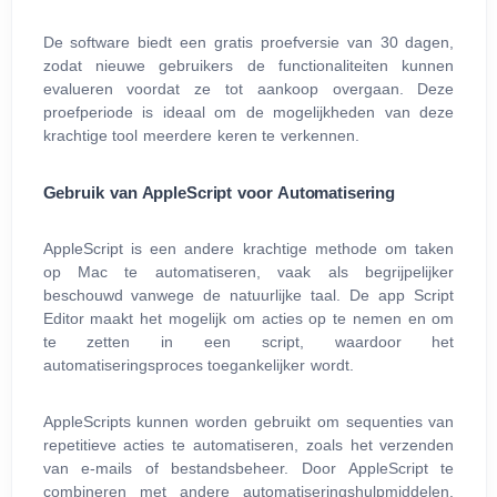
De software biedt een gratis proefversie van 30 dagen,
zodat nieuwe gebruikers de functionaliteiten kunnen
evalueren voordat ze tot aankoop overgaan. Deze
proefperiode is ideaal om de mogelijkheden van deze
krachtige tool meerdere keren te verkennen.
Gebruik van AppleScript voor Automatisering
AppleScript is een andere krachtige methode om taken
op Mac te automatiseren, vaak als begrijpelijker
beschouwd vanwege de natuurlijke taal. De app Script
Editor maakt het mogelijk om acties op te nemen en om
te zetten in een script, waardoor het
automatiseringsproces toegankelijker wordt.
AppleScripts kunnen worden gebruikt om sequenties van
repetitieve acties te automatiseren, zoals het verzenden
van e-mails of bestandsbeheer. Door AppleScript te
combineren met andere automatiseringshulpmiddelen,