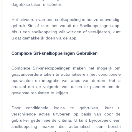
dagelijkse taken efficiënter.
Het uitvoeren van een snelkoppeling is net zo eenvoudig:
gebruik Siri of start het vanuit de Snelkoppelingen-app.
Als u een snelkoppeling wilt wijzigen of verwijderen, kunt
u dat gemakkelijk doen via de app.
Complexe Siri-snelkoppelingen Gebruiken
Complexe Siri-snelkoppelingen maken het mogelijk om
geavanceerdere taken te automatiseren met conditionele
opdrachten en integratie van apps van derden. Het is
cruciaal om de volgorde van acties te plannen om de
gewenste resultaten te krijgen.
Door conditionele logica te gebruiken, kunt u
verschillende acties uitvoeren op basis van door de
gebruiker gedefinieerde criteria. U kunt bijvoorbeeld een
snelkoppeling maken die automatisch een bericht