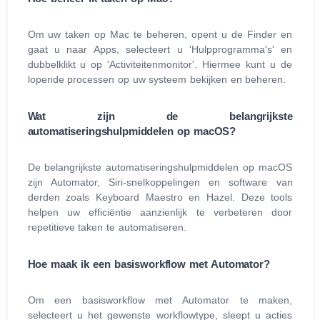
Om uw taken op Mac te beheren, opent u de Finder en
gaat u naar Apps, selecteert u 'Hulpprogramma's' en
dubbelklikt u op 'Activiteitenmonitor'. Hiermee kunt u de
lopende processen op uw systeem bekijken en beheren.
Wat zijn de belangrijkste
automatiseringshulpmiddelen op macOS?
De belangrijkste automatiseringshulpmiddelen op macOS
zijn Automator, Siri-snelkoppelingen en software van
derden zoals Keyboard Maestro en Hazel. Deze tools
helpen uw efficiëntie aanzienlijk te verbeteren door
repetitieve taken te automatiseren.
Hoe maak ik een basisworkflow met Automator?
Om een basisworkflow met Automator te maken,
selecteert u het gewenste workflowtype, sleept u acties