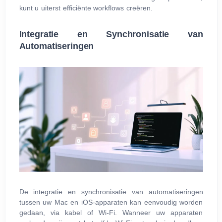
kunt u uiterst efficiënte workflows creëren.
Integratie en Synchronisatie van
Automatiseringen
De integratie en synchronisatie van automatiseringen
tussen uw Mac en iOS-apparaten kan eenvoudig worden
gedaan, via kabel of Wi-Fi. Wanneer uw apparaten