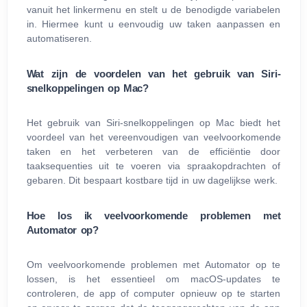
vanuit het linkermenu en stelt u de benodigde variabelen
in. Hiermee kunt u eenvoudig uw taken aanpassen en
automatiseren.
Wat zijn de voordelen van het gebruik van Siri-
snelkoppelingen op Mac?
Het gebruik van Siri-snelkoppelingen op Mac biedt het
voordeel van het vereenvoudigen van veelvoorkomende
taken en het verbeteren van de efficiëntie door
taaksequenties uit te voeren via spraakopdrachten of
gebaren. Dit bespaart kostbare tijd in uw dagelijkse werk.
Hoe los ik veelvoorkomende problemen met
Automator op?
Om veelvoorkomende problemen met Automator op te
lossen, is het essentieel om macOS-updates te
controleren, de app of computer opnieuw op te starten