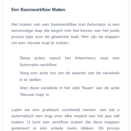
Een Basisworkflow Maken
Het maken van een basisworkflow met Automator is een
eenvoudige stap die begint met het kiezen van het juiste
proces type voor de gewenste taak. Hier zijn de stappen
om een nieuwe map te maken:
Sleep acties vanuit het linkermenu naar een
Automator-workflow.
Voeg een actie toe om de waarde van de variabele
in te stellen.
Voer deze variabele in het veld 'Naam' van de actie
'Nieuwe map' in.
Laten we een praktisch voorbeeld nemen: stel dat u
automatisch een map voor elke maand van het jaar wilt
maken. U kunt een workflow maken die deze mappen
genereert in één enkele reeks klikken. Dit proces