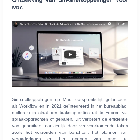
Mac
Siri-snelkoppelingen op Mac, oorspronkelijk gelanceerd
als Workflow en in 2021 geïntegreerd in het bureaublad,
stellen u in staat om taaksequenties uit te voeren via
spraakopdrachten of gebaren. Dit verbetert de efficiëntie
van gebruikers aanzienlijk door veelvoorkomende taken
zoals het verzenden van berichten, het plannen van
vergaderingen en het openen van apps te