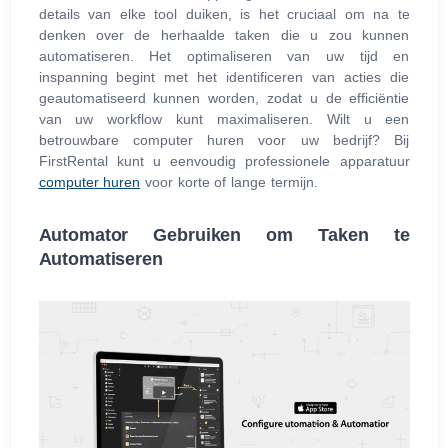
details van elke tool duiken, is het cruciaal om na te
denken over de herhaalde taken die u zou kunnen
automatiseren. Het optimaliseren van uw tijd en
inspanning begint met het identificeren van acties die
geautomatiseerd kunnen worden, zodat u de efficiëntie
van uw workflow kunt maximaliseren. Wilt u een
betrouwbare computer huren voor uw bedrijf? Bij
FirstRental kunt u eenvoudig professionele apparatuur
computer huren
voor korte of lange termijn.
Automator Gebruiken om Taken te
Automatiseren