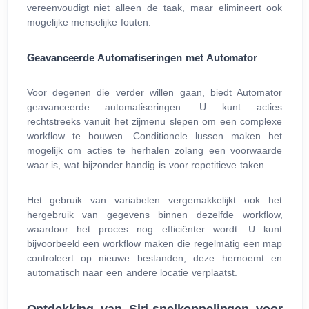
vereenvoudigt niet alleen de taak, maar elimineert ook
mogelijke menselijke fouten.
Geavanceerde Automatiseringen met Automator
Voor degenen die verder willen gaan, biedt Automator
geavanceerde automatiseringen. U kunt acties
rechtstreeks vanuit het zijmenu slepen om een complexe
workflow te bouwen. Conditionele lussen maken het
mogelijk om acties te herhalen zolang een voorwaarde
waar is, wat bijzonder handig is voor repetitieve taken.
Het gebruik van variabelen vergemakkelijkt ook het
hergebruik van gegevens binnen dezelfde workflow,
waardoor het proces nog efficiënter wordt. U kunt
bijvoorbeeld een workflow maken die regelmatig een map
controleert op nieuwe bestanden, deze hernoemt en
automatisch naar een andere locatie verplaatst.
Ontdekking van Siri-snelkoppelingen voor