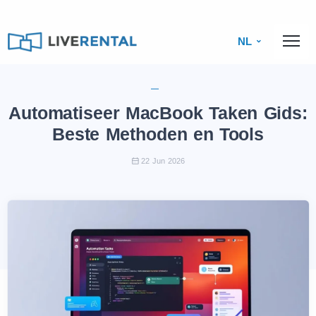
NL
Automatiseer MacBook Taken Gids:
Beste Methoden en Tools
22 Jun 2026