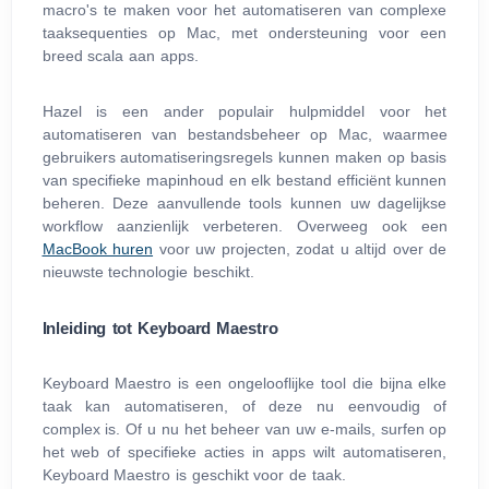
macro's te maken voor het automatiseren van complexe
taaksequenties op Mac, met ondersteuning voor een
breed scala aan apps.
Hazel is een ander populair hulpmiddel voor het
automatiseren van bestandsbeheer op Mac, waarmee
gebruikers automatiseringsregels kunnen maken op basis
van specifieke mapinhoud en elk bestand efficiënt kunnen
beheren. Deze aanvullende tools kunnen uw dagelijkse
workflow aanzienlijk verbeteren. Overweeg ook een
MacBook huren
voor uw projecten, zodat u altijd over de
nieuwste technologie beschikt.
Inleiding tot Keyboard Maestro
Keyboard Maestro is een ongelooflijke tool die bijna elke
taak kan automatiseren, of deze nu eenvoudig of
complex is. Of u nu het beheer van uw e-mails, surfen op
het web of specifieke acties in apps wilt automatiseren,
Keyboard Maestro is geschikt voor de taak.