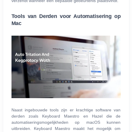
verzendt wanneer een bepaalde gebeurtenis plaatsvindt.
Tools van Derden voor Automatisering op
Mac
Naast ingebouwde tools zijn er krachtige software van
derden zoals Keyboard Maestro en Hazel die de
automatiseringsmogelijkheden op macOS kunnen
uitbreiden. Keyboard Maestro maakt het mogelijk om