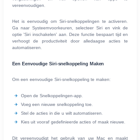
vereenvoudigen.
Het is eenvoudig om Siri-snelkoppelingen te activeren.
Ga naar Systeemvoorkeuren, selecteer Siri en vink de
optie 'Siri inschakelen' aan. Deze functie bespaart tijd en
verhoogt de productiviteit door alledaagse acties te
automatiseren.
Een Eenvoudige Siri-snelkoppeling Maken
Om een eenvoudige Siri-snelkoppeling te maken:
Open de Snelkoppelingen-app.
Voeg een nieuwe snelkoppeling toe.
Stel de acties in die u wilt automatiseren.
Kies uit vooraf gedefinieerde acties of maak nieuwe.
Dit vereenvoudigt het gebruik van uw Mac en maakt