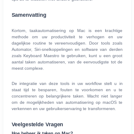
Samenvatting
Kortom, taakautomatisering op Mac is een krachtige
methode om uw productiviteit te verhogen en uw
dagelijkse routine te vereenvoudigen. Door tools zoals
Automator, Siri-snelkoppelingen en software van derden
zoals Keyboard Maestro te gebruiken, kunt u een groot
aantal taken automatiseren, van de eenvoudigste tot de
meest complexe.
De integratie van deze tools in uw workflow stelt u in
staat tijd te besparen, fouten te voorkomen en u te
concentreren op belangrijkere taken. Wacht niet langer
om de mogelijkheden van automatisering op macOS te
verkennen en uw gebruikerservaring te transformeren.
Veelgestelde Vragen
Hoe beheer ik taken op Mac?