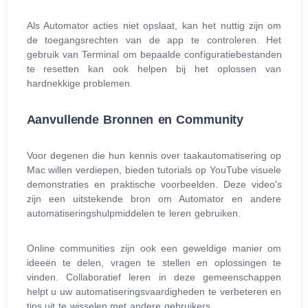
Als Automator acties niet opslaat, kan het nuttig zijn om
de toegangsrechten van de app te controleren. Het
gebruik van Terminal om bepaalde configuratiebestanden
te resetten kan ook helpen bij het oplossen van
hardnekkige problemen.
Aanvullende Bronnen en Community
Voor degenen die hun kennis over taakautomatisering op
Mac willen verdiepen, bieden tutorials op YouTube visuele
demonstraties en praktische voorbeelden. Deze video's
zijn een uitstekende bron om Automator en andere
automatiseringshulpmiddelen te leren gebruiken.
Online communities zijn ook een geweldige manier om
ideeën te delen, vragen te stellen en oplossingen te
vinden. Collaboratief leren in deze gemeenschappen
helpt u uw automatiseringsvaardigheden te verbeteren en
tips uit te wisselen met andere gebruikers.