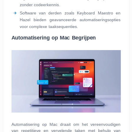
zonder codeerkennis.
Software van derden zoals Keyboard Maestro en
Hazel bieden geavanceerde automatiseringsopties
voor complexe taaksequenties.
Automatisering op Mac Begrijpen
Automatisering op Mac draait om het vereenvoudigen
van repetitieve en vervelende taken met behulp van