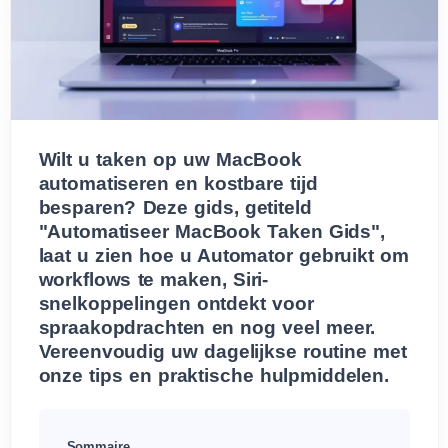
Wilt u taken op uw MacBook
automatiseren en kostbare tijd
besparen? Deze gids, getiteld
"Automatiseer MacBook Taken Gids",
laat u zien hoe u Automator gebruikt om
workflows te maken, Siri-
snelkoppelingen ontdekt voor
spraakopdrachten en nog veel meer.
Vereenvoudig uw dagelijkse routine met
onze tips en praktische hulpmiddelen.
Sommaire