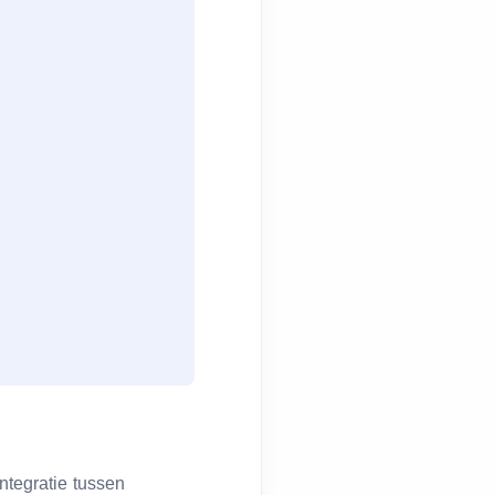
ntegratie tussen