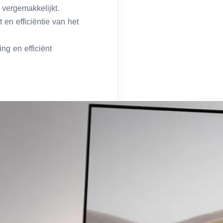
 vergemakkelijkt.
 en efficiëntie van het
g en efficiënt