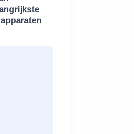
angrijkste
 apparaten