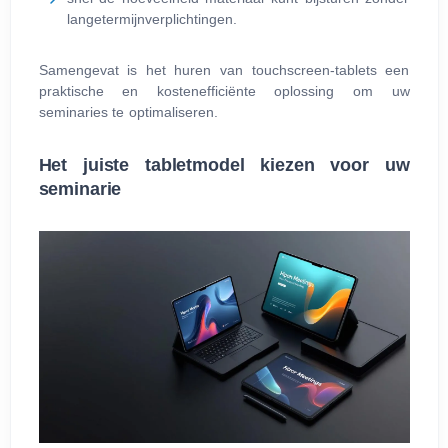
langetermijnverplichtingen.
Samengevat is het huren van touchscreen-tablets een
praktische en kostenefficiënte oplossing om uw
seminaries te optimaliseren.
Het juiste tabletmodel kiezen voor uw
seminarie