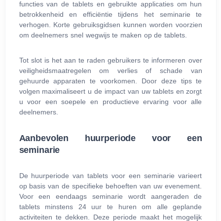
functies van de tablets en gebruikte applicaties om hun
betrokkenheid en efficiëntie tijdens het seminarie te
verhogen. Korte gebruiksgidsen kunnen worden voorzien
om deelnemers snel wegwijs te maken op de tablets.
Tot slot is het aan te raden gebruikers te informeren over
veiligheidsmaatregelen om verlies of schade van
gehuurde apparaten te voorkomen. Door deze tips te
volgen maximaliseert u de impact van uw tablets en zorgt
u voor een soepele en productieve ervaring voor alle
deelnemers.
Aanbevolen huurperiode voor een
seminarie
De huurperiode van tablets voor een seminarie varieert
op basis van de specifieke behoeften van uw evenement.
Voor een eendaags seminarie wordt aangeraden de
tablets minstens 24 uur te huren om alle geplande
activiteiten te dekken. Deze periode maakt het mogelijk