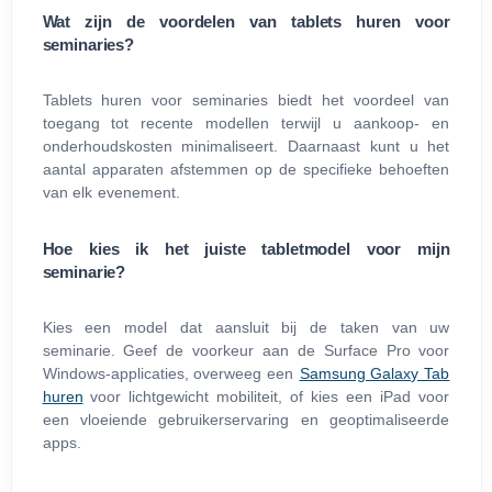
Wat zijn de voordelen van tablets huren voor
seminaries?
Tablets huren voor seminaries biedt het voordeel van
toegang tot recente modellen terwijl u aankoop- en
onderhoudskosten minimaliseert. Daarnaast kunt u het
aantal apparaten afstemmen op de specifieke behoeften
van elk evenement.
Hoe kies ik het juiste tabletmodel voor mijn
seminarie?
Kies een model dat aansluit bij de taken van uw
seminarie. Geef de voorkeur aan de Surface Pro voor
Windows-applicaties, overweeg een
Samsung Galaxy Tab
huren
voor lichtgewicht mobiliteit, of kies een iPad voor
een vloeiende gebruikerservaring en geoptimaliseerde
apps.