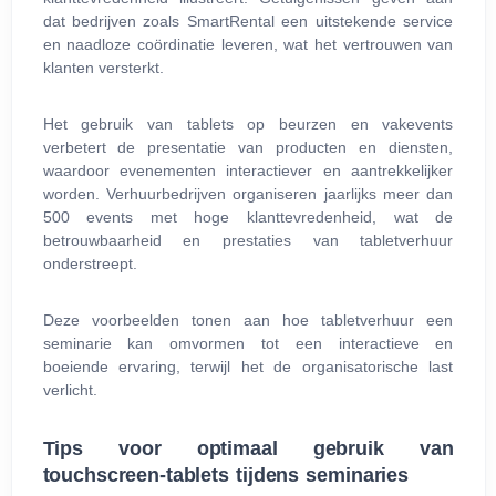
dat bedrijven zoals SmartRental een uitstekende service
en naadloze coördinatie leveren, wat het vertrouwen van
klanten versterkt.
Het gebruik van tablets op beurzen en vakevents
verbetert de presentatie van producten en diensten,
waardoor evenementen interactiever en aantrekkelijker
worden. Verhuurbedrijven organiseren jaarlijks meer dan
500 events met hoge klanttevredenheid, wat de
betrouwbaarheid en prestaties van tabletverhuur
onderstreept.
Deze voorbeelden tonen aan hoe tabletverhuur een
seminarie kan omvormen tot een interactieve en
boeiende ervaring, terwijl het de organisatorische last
verlicht.
Tips voor optimaal gebruik van
touchscreen-tablets tijdens seminaries