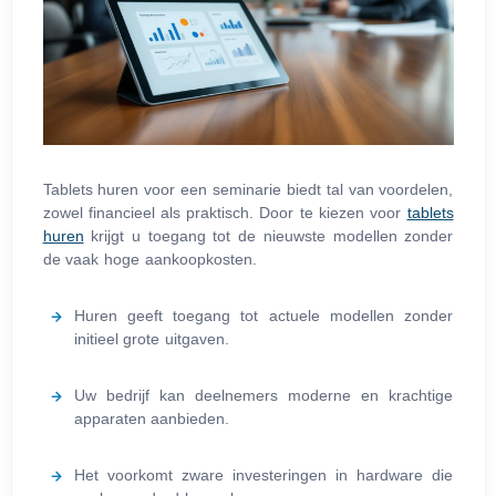
Tablets huren voor een seminarie biedt tal van voordelen,
zowel financieel als praktisch. Door te kiezen voor
tablets
huren
krijgt u toegang tot de nieuwste modellen zonder
de vaak hoge aankoopkosten.
Huren geeft toegang tot actuele modellen zonder
initieel grote uitgaven.
Uw bedrijf kan deelnemers moderne en krachtige
apparaten aanbieden.
Het voorkomt zware investeringen in hardware die