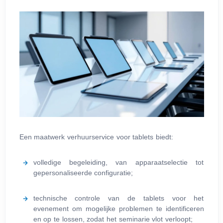
Een maatwerk verhuurservice voor tablets biedt:
volledige begeleiding, van apparaatselectie tot
gepersonaliseerde configuratie;
technische controle van de tablets voor het
evenement om mogelijke problemen te identificeren
en op te lossen, zodat het seminarie vlot verloopt;