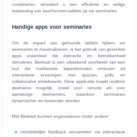
combineren, verzekert u een efficiënte en veilige
toepassing van touchscreen-tablets op uw seminaries.
Handige apps voor seminaries
Om de impact van gehuurde tablets tijdens uw
seminaries te maximaliseren, is het gebruik van geschikte
apps essentieel die interactie en betrokkenheid
stimuleren. Beekast is een uitstekend voorbeeld van een
tool die traditionele bijeenkomsten omtovert tot
interactieve ervaringen met quizzen, polls en
collaborative whiteboards. Deze applicatie maakt realtime
deelname mogelijk, zowel voor remote als voor
aanwezige deelnemers, waardoor seminaries
dynamischer en boeiender worden.
Met Beekast kunnen organisatoren onder andere:
onmiddellijke feedback verzamelen via interactieve