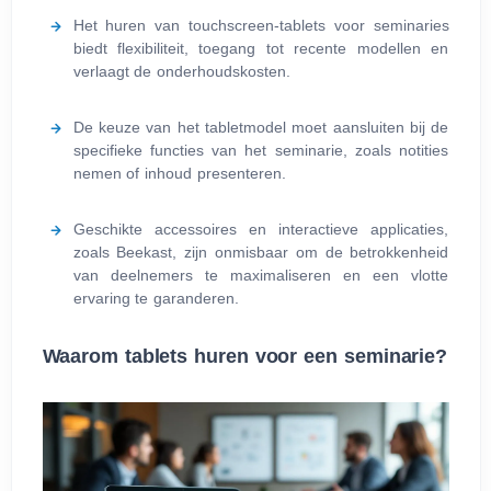
Het huren van touchscreen-tablets voor seminaries
biedt flexibiliteit, toegang tot recente modellen en
verlaagt de onderhoudskosten.
De keuze van het tabletmodel moet aansluiten bij de
specifieke functies van het seminarie, zoals notities
nemen of inhoud presenteren.
Geschikte accessoires en interactieve applicaties,
zoals Beekast, zijn onmisbaar om de betrokkenheid
van deelnemers te maximaliseren en een vlotte
ervaring te garanderen.
Waarom tablets huren voor een seminarie?