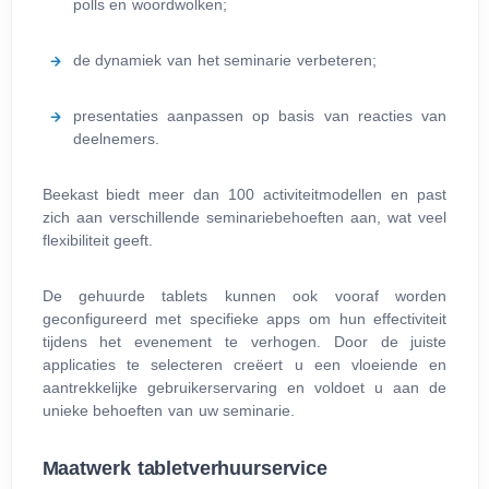
polls en woordwolken;
de dynamiek van het seminarie verbeteren;
presentaties aanpassen op basis van reacties van
deelnemers.
Beekast biedt meer dan 100 activiteitmodellen en past
zich aan verschillende seminariebehoeften aan, wat veel
flexibiliteit geeft.
De gehuurde tablets kunnen ook vooraf worden
geconfigureerd met specifieke apps om hun effectiviteit
tijdens het evenement te verhogen. Door de juiste
applicaties te selecteren creëert u een vloeiende en
aantrekkelijke gebruikerservaring en voldoet u aan de
unieke behoeften van uw seminarie.
Maatwerk tabletverhuurservice