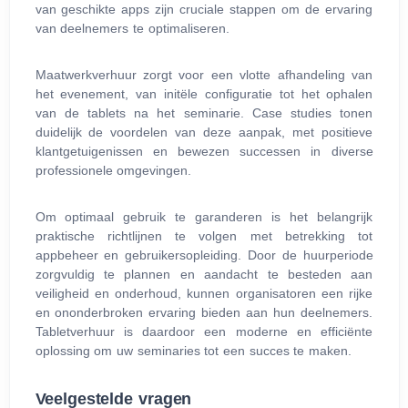
van geschikte apps zijn cruciale stappen om de ervaring
van deelnemers te optimaliseren.
Maatwerkverhuur zorgt voor een vlotte afhandeling van
het evenement, van initële configuratie tot het ophalen
van de tablets na het seminarie. Case studies tonen
duidelijk de voordelen van deze aanpak, met positieve
klantgetuigenissen en bewezen successen in diverse
professionele omgevingen.
Om optimaal gebruik te garanderen is het belangrijk
praktische richtlijnen te volgen met betrekking tot
appbeheer en gebruikersopleiding. Door de huurperiode
zorgvuldig te plannen en aandacht te besteden aan
veiligheid en onderhoud, kunnen organisatoren een rijke
en ononderbroken ervaring bieden aan hun deelnemers.
Tabletverhuur is daardoor een moderne en efficiënte
oplossing om uw seminaries tot een succes te maken.
Veelgestelde vragen