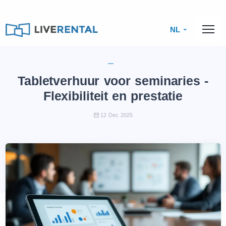
NL
Tabletverhuur voor seminaries -
Flexibiliteit en prestatie
12 Dec 2025