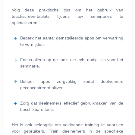
Volg deze praktische tips om het gebruik van
touchscreen-tablets tijdens uw seminaries te
optimaliseren:
Beperk het aantal geïnstalleerde apps om verwarring
te vermijden.
Focus alleen op de tools die echt nodig zijn voor het
seminarie.
Beheer apps zorgvuldig zodat deelnemers
geconcentreerd blijven.
Zorg dat deelnemers effectief gebruikmaken van de
beschikbare tools.
Het is ook belangrijk om voldoende training te voorzien
voor gebruikers. Train deelnemers in de specifieke