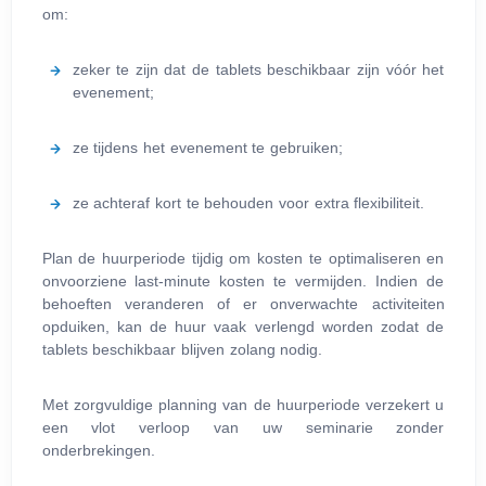
om:
zeker te zijn dat de tablets beschikbaar zijn vóór het
evenement;
ze tijdens het evenement te gebruiken;
ze achteraf kort te behouden voor extra flexibiliteit.
Plan de huurperiode tijdig om kosten te optimaliseren en
onvoorziene last-minute kosten te vermijden. Indien de
behoeften veranderen of er onverwachte activiteiten
opduiken, kan de huur vaak verlengd worden zodat de
tablets beschikbaar blijven zolang nodig.
Met zorgvuldige planning van de huurperiode verzekert u
een vlot verloop van uw seminarie zonder
onderbrekingen.