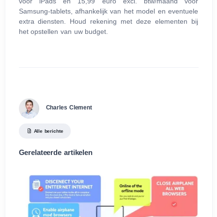
voor iPads en 15,99 euro excl. btw/maand voor
Samsung-tablets, afhankelijk van het model en eventuele
extra diensten. Houd rekening met deze elementen bij
het opstellen van uw budget.
Charles Clement
Alle berichte
Gerelateerde artikelen