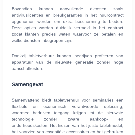
Bovendien kunnen aanvullende diensten zoals
antiviruslicenties en breukgaranties in het huurcontract
opgenomen worden om extra bescherming te bieden.
Deze opties worden duidelijk vermeld in het contract
zodat klanten precies weten waarvoor ze betalen en
welke diensten inbegrepen zijn.
Dankzij tabletverhuur kunnen bedrijven profiteren van
apparatuur van de nieuwste generatie zonder hoge
aanschafkosten.
Samengevat
Samenvattend biedt tabletverhuur voor seminaries een
flexibele en economisch verantwoorde oplossing,
waarmee bedrijven toegang krijgen tot de nieuwste
technologie zonder zware aankoop- en
onderhoudskosten. Het kiezen van het juiste tabletmodel,
het voorzien van essentiële accessoires en het gebruiken