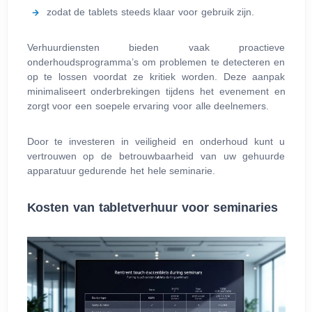
zodat de tablets steeds klaar voor gebruik zijn.
Verhuurdiensten bieden vaak proactieve
onderhoudsprogramma’s om problemen te detecteren en
op te lossen voordat ze kritiek worden. Deze aanpak
minimaliseert onderbrekingen tijdens het evenement en
zorgt voor een soepele ervaring voor alle deelnemers.
Door te investeren in veiligheid en onderhoud kunt u
vertrouwen op de betrouwbaarheid van uw gehuurde
apparatuur gedurende het hele seminarie.
Kosten van tabletverhuur voor seminaries