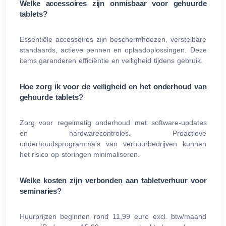
Welke accessoires zijn onmisbaar voor gehuurde
tablets?
Essentiële accessoires zijn beschermhoezen, verstelbare
standaards, actieve pennen en oplaadoplossingen. Deze
items garanderen efficiëntie en veiligheid tijdens gebruik.
Hoe zorg ik voor de veiligheid en het onderhoud van
gehuurde tablets?
Zorg voor regelmatig onderhoud met software-updates
en hardwarecontroles. Proactieve
onderhoudsprogramma’s van verhuurbedrijven kunnen
het risico op storingen minimaliseren.
Welke kosten zijn verbonden aan tabletverhuur voor
seminaries?
Huurprijzen beginnen rond 11,99 euro excl. btw/maand