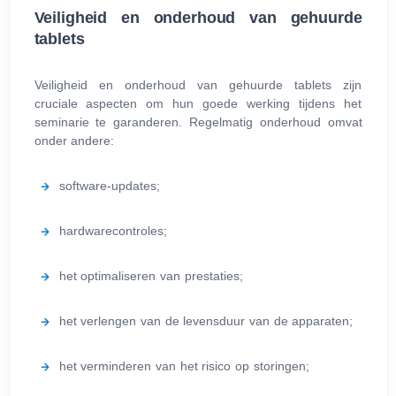
Veiligheid en onderhoud van gehuurde
tablets
Veiligheid en onderhoud van gehuurde tablets zijn
cruciale aspecten om hun goede werking tijdens het
seminarie te garanderen. Regelmatig onderhoud omvat
onder andere:
software-updates;
hardwarecontroles;
het optimaliseren van prestaties;
het verlengen van de levensduur van de apparaten;
het verminderen van het risico op storingen;