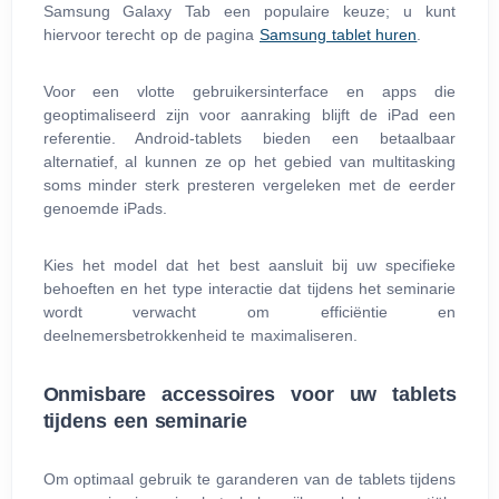
Samsung Galaxy Tab een populaire keuze; u kunt
hiervoor terecht op de pagina
Samsung tablet huren
.
Voor een vlotte gebruikersinterface en apps die
geoptimaliseerd zijn voor aanraking blijft de iPad een
referentie. Android-tablets bieden een betaalbaar
alternatief, al kunnen ze op het gebied van multitasking
soms minder sterk presteren vergeleken met de eerder
genoemde iPads.
Kies het model dat het best aansluit bij uw specifieke
behoeften en het type interactie dat tijdens het seminarie
wordt verwacht om efficiëntie en
deelnemersbetrokkenheid te maximaliseren.
Onmisbare accessoires voor uw tablets
tijdens een seminarie
Om optimaal gebruik te garanderen van de tablets tijdens