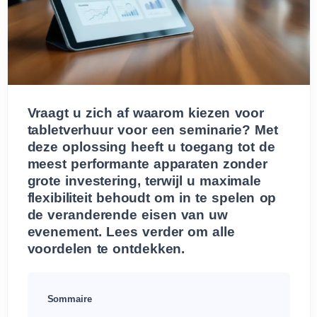
Vraagt u zich af waarom kiezen voor
tabletverhuur voor een seminarie? Met
deze oplossing heeft u toegang tot de
meest performante apparaten zonder
grote investering, terwijl u maximale
flexibiliteit behoudt om in te spelen op
de veranderende eisen van uw
evenement. Lees verder om alle
voordelen te ontdekken.
Sommaire