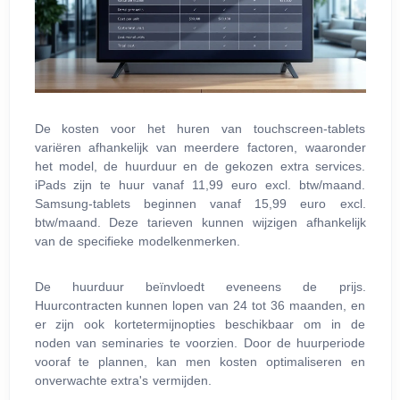
De kosten voor het huren van touchscreen-tablets
variëren afhankelijk van meerdere factoren, waaronder
het model, de huurduur en de gekozen extra services.
iPads zijn te huur vanaf 11,99 euro excl. btw/maand.
Samsung-tablets beginnen vanaf 15,99 euro excl.
btw/maand. Deze tarieven kunnen wijzigen afhankelijk
van de specifieke modelkenmerken.
De huurduur beïnvloedt eveneens de prijs.
Huurcontracten kunnen lopen van 24 tot 36 maanden, en
er zijn ook kortetermijnopties beschikbaar om in de
noden van seminaries te voorzien. Door de huurperiode
vooraf te plannen, kan men kosten optimaliseren en
onverwachte extra's vermijden.