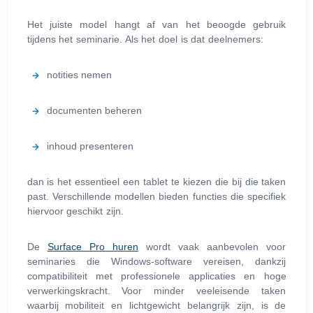
Het juiste model hangt af van het beoogde gebruik
tijdens het seminarie. Als het doel is dat deelnemers:
notities nemen
documenten beheren
inhoud presenteren
dan is het essentieel een tablet te kiezen die bij die taken
past. Verschillende modellen bieden functies die specifiek
hiervoor geschikt zijn.
De
Surface Pro huren
wordt vaak aanbevolen voor
seminaries die Windows-software vereisen, dankzij
compatibiliteit met professionele applicaties en hoge
verwerkingskracht. Voor minder veeleisende taken
waarbij mobiliteit en lichtgewicht belangrijk zijn, is de