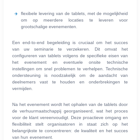
flexibele levering van de tablets, met de mogelijkheid
om op meerdere locaties te leveren voor
grootschalige evenementen.
Een end-to-end begeleiding is cruciaal om het succes
van uw seminarie te verzekeren. Dit omvat het
configureren van tablets volgens de specifieke eisen van
het evenement en eventuele onsite technische
instellingen om snel problemen te verhelpen. Technische
ondersteuning is noodzakelijk om de aandacht van
deelnemers vast te houden en onderbrekingen te
vermijden.
Na het evenement wordt het ophalen van de tablets door
de verhuurmaatschappij georganiseerd, wat het proces
voor de klant vereenvoudigt. Deze proactieve omgang en
flexibiliteit stelt organisatoren in staat zich op het
belangrijkste te concentreren: de kwaliteit en het succes
van hun evenement.