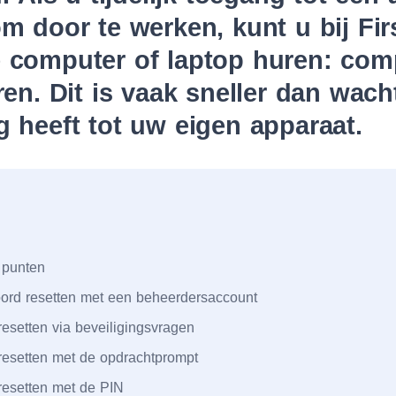
m door te werken, kunt u bij Fir
 computer of laptop huren: com
ren. Dit is vaak sneller dan wach
 heeft tot uw eigen apparaat.
 punten
rd resetten met een beheerdersaccount
esetten via beveiligingsvragen
esetten met de opdrachtprompt
esetten met de PIN