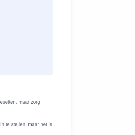
esetten, maar zorg
 te stellen, maar het is