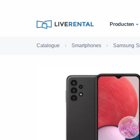
Producten
Catalogue
Smartphones
Samsung S