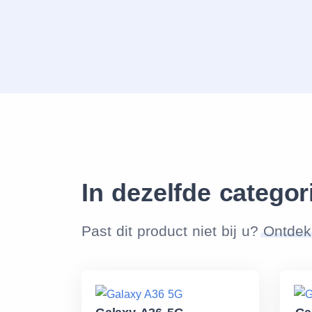
In dezelfde categor
Past dit product niet bij u?
Ontdek