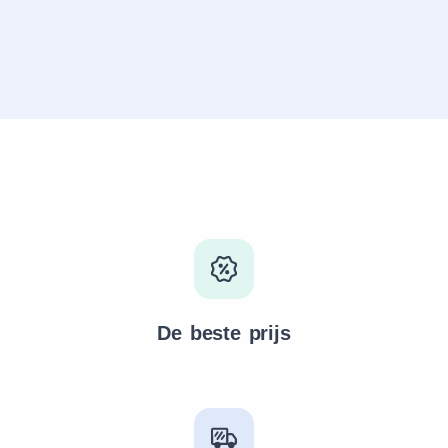
De beste prijs