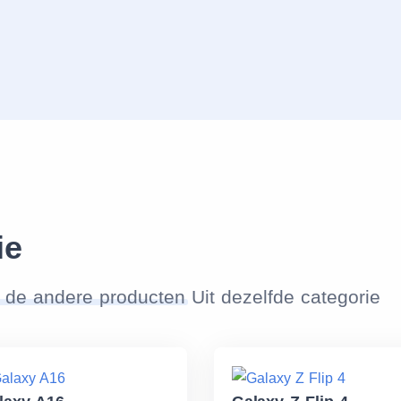
ie
 de andere producten
Uit dezelfde categorie