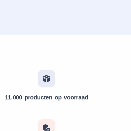
11.000 producten op voorraad