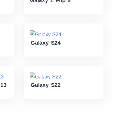
Galaxy Z Flip 5
Galaxy S24
13
Galaxy S22