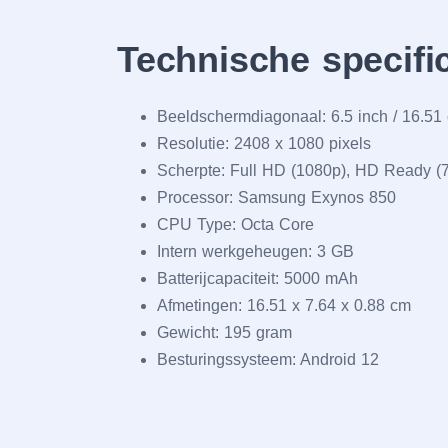
Technische specifi
Beeldschermdiagonaal: 6.5 inch / 16.51
Resolutie: 2408 x 1080 pixels
Scherpte: Full HD (1080p), HD Ready (
Processor: Samsung Exynos 850
CPU Type: Octa Core
Intern werkgeheugen: 3 GB
Batterijcapaciteit: 5000 mAh
Afmetingen: 16.51 x 7.64 x 0.88 cm
Gewicht: 195 gram
Besturingssysteem: Android 12