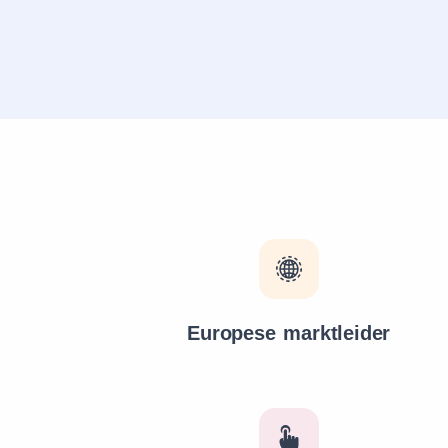
Europese marktleider